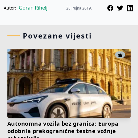
Goran Rihelj
Autor:
28. rujna 2019.
Povezane vijesti
Autonomna vozila bez granica: Europa
odobrila prekogranične testne vožnje