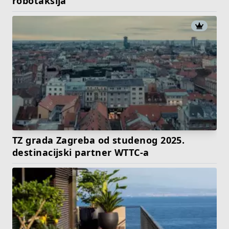
robotaksija
TZ grada Zagreba od studenog 2025.
destinacijski partner WTTC-a