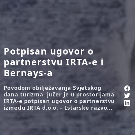
Potpisan ugovor o
partnerstvu IRTA-e i
Bernays-a
Povodom obilježavanja Svjetskog
dana turizma, jučer je u prostorijama
IRTA-e potpisan ugovor o partnerstvu
između IRTA d.o.o. – Istarske razvo...