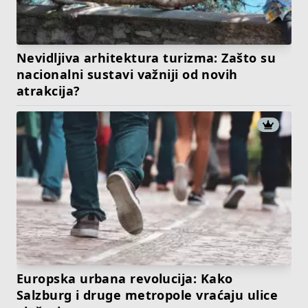
Nevidljiva arhitektura turizma: Zašto su
nacionalni sustavi važniji od novih
atrakcija?
Europska urbana revolucija: Kako
Salzburg i druge metropole vraćaju ulice