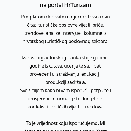
na portal HrTurizam
Pretplatom dobivate mogućnost svaki dan
čitati turističke poslovne vijesti, priče,
trendove, analize, intervjue i kolumne iz
hrvatskog turističkog poslovnog sektora.
Iza svakog autorskog članka stoje godine i
godine iskustva, učenja te sati i sati
provedeni u istraživanju, edukaciji i
produkciji sadržaja.
Sve s ciljem kako bi vam isporučili potpune i
provjerene informacije te donijeli širi
kontekst turističkih vijesti i trendova.
To je vrijednost koju isporučujemo. Mi