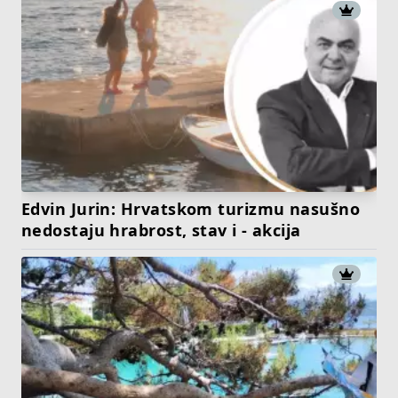
Edvin Jurin: Hrvatskom turizmu nasušno
nedostaju hrabrost, stav i - akcija