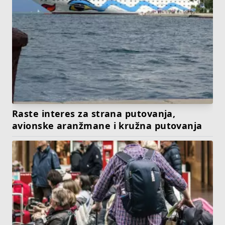
Raste interes za strana putovanja,
avionske aranžmane i kružna putovanja