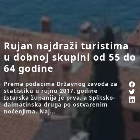
Rujan najdraži turistima
u dobnoj skupini od 55 do
64 godine
Prema podacima Državnog zavoda za
statistiku u rujnu 2017. godine
Istarska županija je prva, a Splitsko-
dalmatinska druga po ostvarenim
noćenjima. Naj...