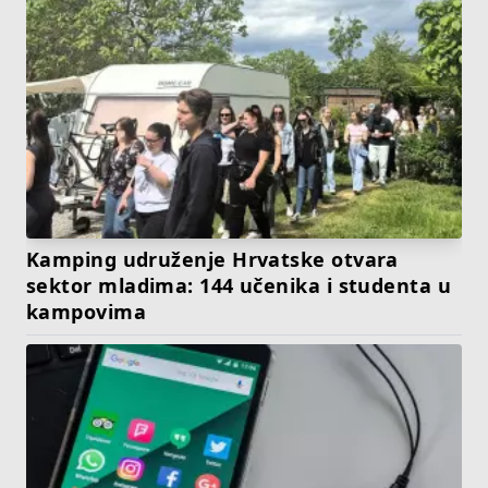
Kamping udruženje Hrvatske otvara
sektor mladima: 144 učenika i studenta u
kampovima