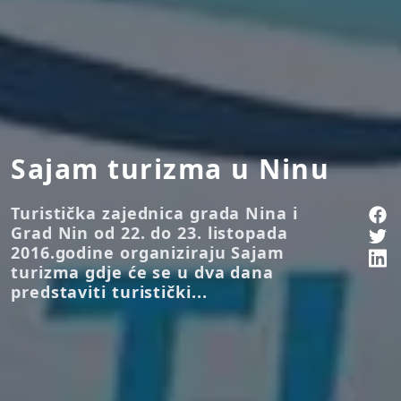
Sajam turizma u Ninu
Turistička zajednica grada Nina i
Grad Nin od 22. do 23. listopada
2016.godine organiziraju Sajam
turizma gdje će se u dva dana
predstaviti turistički...