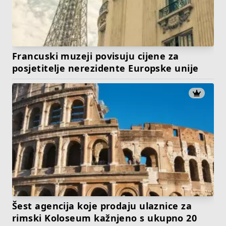
Francuski muzeji povisuju cijene za
posjetitelje nerezidente Europske unije
Šest agencija koje prodaju ulaznice za
rimski Koloseum kažnjeno s ukupno 20