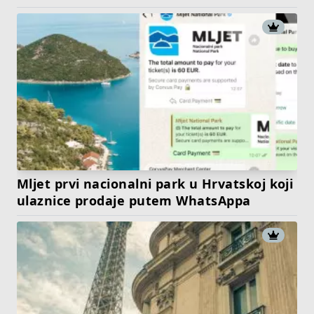
Mljet prvi nacionalni park u Hrvatskoj koji
ulaznice prodaje putem WhatsAppa