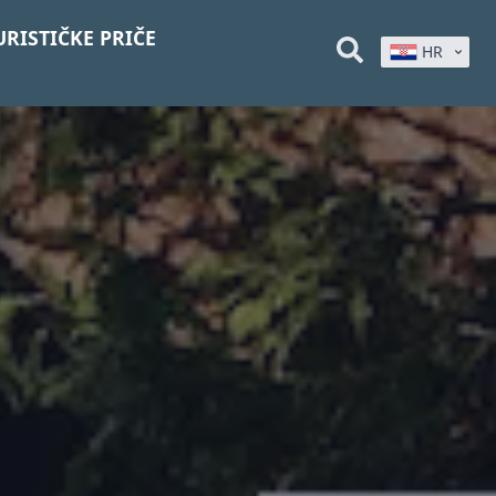
URISTIČKE PRIČE
HR