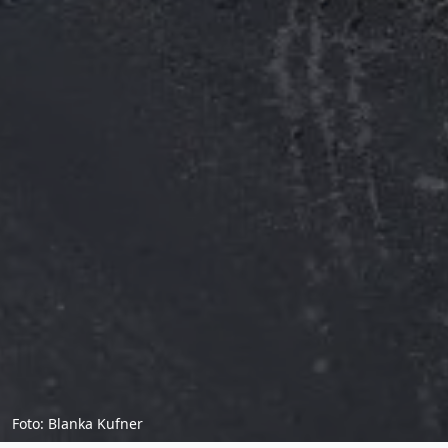
Foto: Blanka Kufner