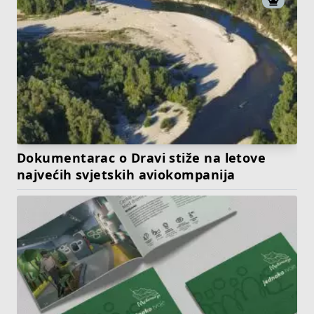
Dokumentarac o Dravi stiže na letove
najvećih svjetskih aviokompanija