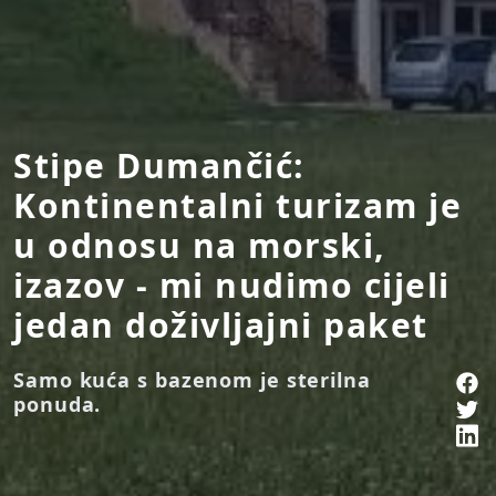
Stipe Dumančić:
Kontinentalni turizam je
u odnosu na morski,
izazov - mi nudimo cijeli
jedan doživljajni paket
Samo kuća s bazenom je sterilna
ponuda.