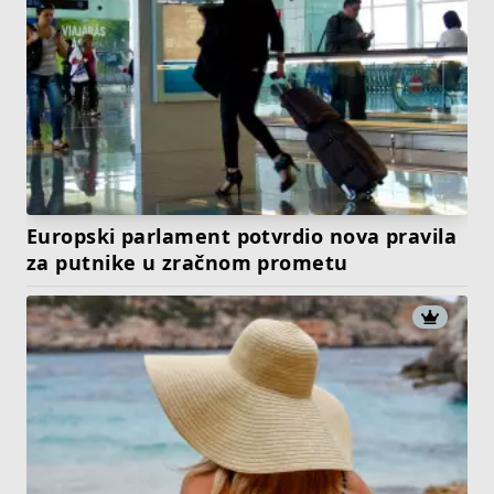
Europski parlament potvrdio nova pravila
za putnike u zračnom prometu