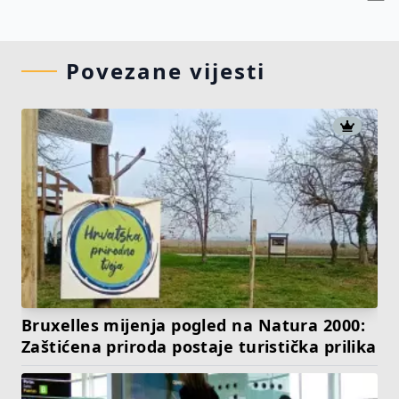
Povezane vijesti
Bruxelles mijenja pogled na Natura 2000:
Zaštićena priroda postaje turistička prilika