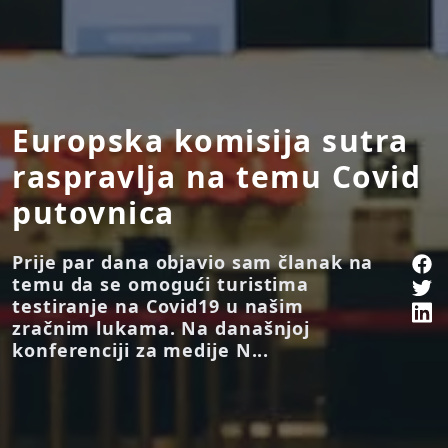
Europska komisija sutra
raspravlja na temu Covid
putovnica
Prije par dana objavio sam članak na
temu da se omogući turistima
testiranje na Covid19 u našim
zračnim lukama. Na današnjoj
konferenciji za medije N...