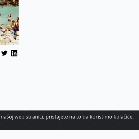
našoj web stranici, pristajete na to da koristimo kolačiće,