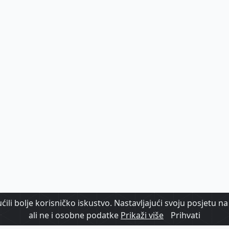
ili bolje korisničko iskustvo. Nastavljajući svoju posjetu na 
ali ne i osobne podatke
Prikaži više
Prihvati