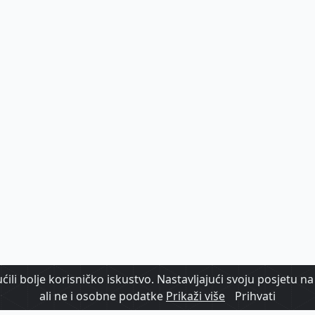
ili bolje korisničko iskustvo. Nastavljajući svoju posjetu na 
ali ne i osobne podatke
Prikaži više
Prihvati