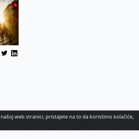
našoj web stranici, pristajete na to da koristimo kolačiće,