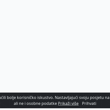
ili bolje korisničko iskustvo. Nastavljajući svoju posjetu na 
ali ne i osobne podatke
Prikaži više
Prihvati