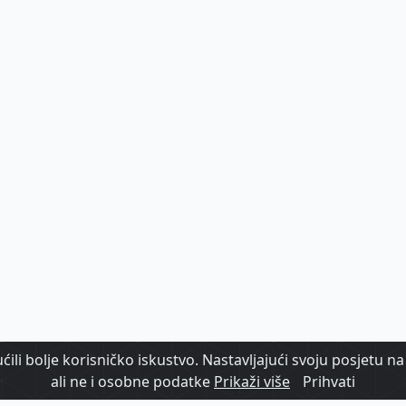
ili bolje korisničko iskustvo. Nastavljajući svoju posjetu na 
ali ne i osobne podatke
Prikaži više
Prihvati