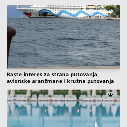
Raste interes za strana putovanja,
avionske aranžmane i kružna putovanja