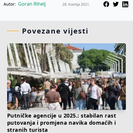
Goran Rihelj
Autor:
28. travnja 2021.
Povezane vijesti
Putničke agencije u 2025.: stabilan rast
putovanja i promjena navika domaćih i
stranih turista