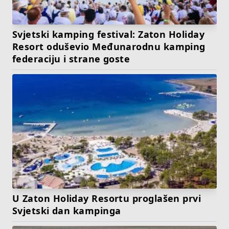
Svjetski kamping festival: Zaton Holiday
Resort oduševio Međunarodnu kamping
federaciju i strane goste
U Zaton Holiday Resortu proglašen prvi
Svjetski dan kampinga