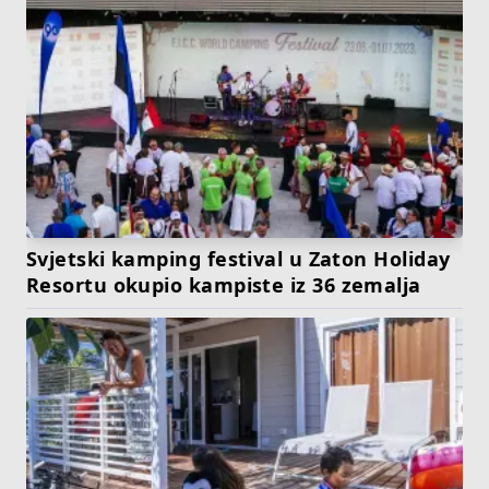
Svjetski kamping festival u Zaton Holiday
Resortu okupio kampiste iz 36 zemalja