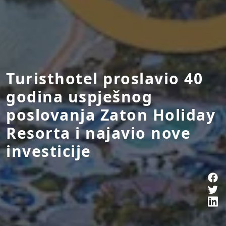
Turisthotel proslavio 40
godina uspješnog
poslovanja Zaton Holiday
Resorta i najavio nove
investicije