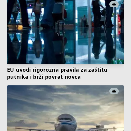
EU uvodi rigorozna pravila za zaštitu
putnika i brži povrat novca