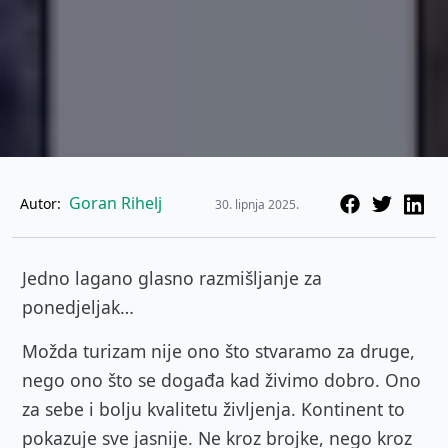
Goran Rihelj
Autor:
30. lipnja 2025.
Jedno lagano glasno razmišljanje za
ponedjeljak…
Možda turizam nije ono što stvaramo za druge,
nego ono što se događa kad živimo dobro. Ono
za sebe i bolju kvalitetu življenja. Kontinent to
pokazuje sve jasnije. Ne kroz brojke, nego kroz