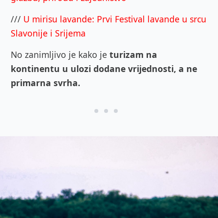
///
U mirisu lavande: Prvi Festival lavande u srcu
Slavonije i Srijema
No zanimljivo je kako je
turizam na
kontinentu u ulozi dodane vrijednosti, a ne
primarna svrha.