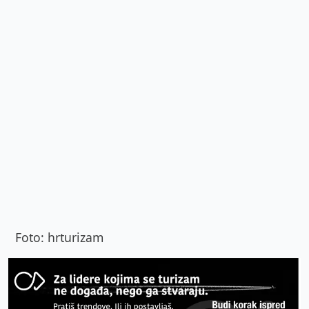
Foto: hrturizam