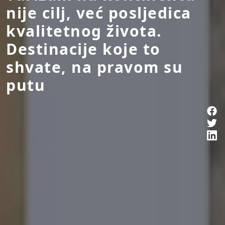
nije cilj, već posljedica
kvalitetnog života.
Destinacije koje to
shvate, na pravom su
putu