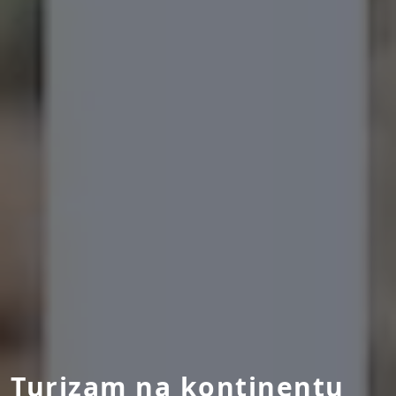
Turizam na kontinentu