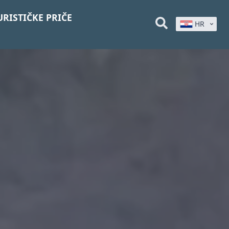
URISTIČKE PRIČE
HR