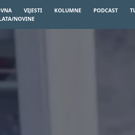
OVNA
VIJESTI
KOLUMNE
PODCAST
T
LATA/NOVINE