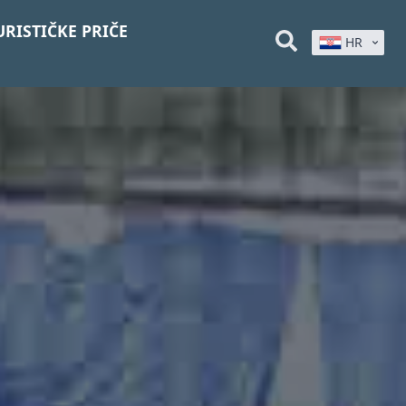
URISTIČKE PRIČE
HR