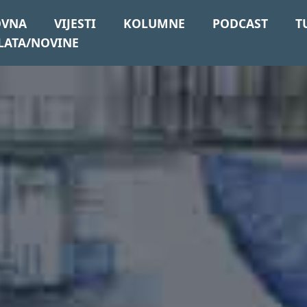
OVNA
VIJESTI
KOLUMNE
PODCAST
T
LATA/NOVINE