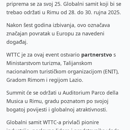
priprema se za svoj 25. Globalni samit koji bi se
trebao održati u Rimu od 28. do 30. rujna 2025.
Nakon šest godina izbivanja, ovo označava
značajan povratak u Europu za navedeni
događaj.
WTTC je za ovaj event ostvario
partnerstvo
s
Ministarstvom turizma, Talijanskom
nacionalnom turističkom organizacijom (ENIT),
Gradom Rimom i regijom Lazio.
Summit će se održati u Auditorium Parco della
Musica u Rimu, gradu poznatom po svojoj
bogatoj povijesti i globalnoj atraktivnosti.
Globalni samit WTTC-a privlači pionire