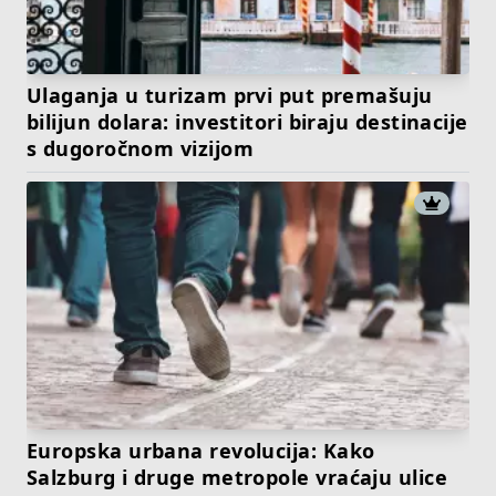
Ulaganja u turizam prvi put premašuju
bilijun dolara: investitori biraju destinacije
s dugoročnom vizijom
Europska urbana revolucija: Kako
Salzburg i druge metropole vraćaju ulice