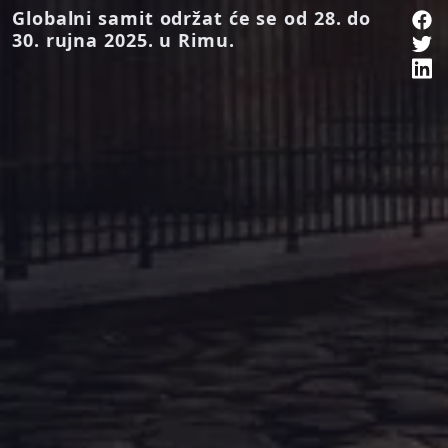
Globalni samit održat će se od 28. do
30. rujna 2025. u Rimu.