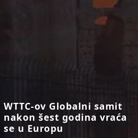
WTTC-ov Globalni samit
nakon šest godina vraća
se u Europu