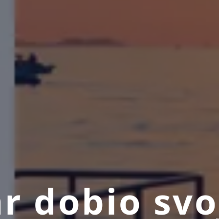
r dobio svo