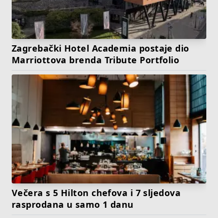
Zagrebački Hotel Academia postaje dio
Marriottova brenda Tribute Portfolio
Večera s 5 Hilton chefova i 7 sljedova
rasprodana u samo 1 danu