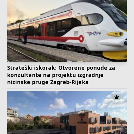
Strateški iskorak: Otvorene ponude za
konzultante na projektu izgradnje
nizinske pruge Zagreb-Rijeka