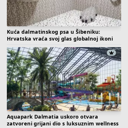
Kuća dalmatinskog psa u Šibeniku:
Hrvatska vraća svoj glas globalnoj ikoni
Aquapark Dalmatia uskoro otvara
zatvoreni grijani dio s luksuznim wellness