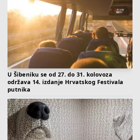
U Šibeniku se od 27. do 31. kolovoza
održava 14. izdanje Hrvatskog Festivala
putnika