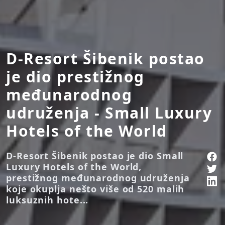
D-Resort Šibenik postao
je dio prestižnog
međunarodnog
udruženja - Small Luxury
Hotels of the World
D-Resort Šibenik postao je dio Small
Luxury Hotels of the World,
prestižnog međunarodnog udruženja
koje okuplja nešto više od 520 malih
luksuznih hote...