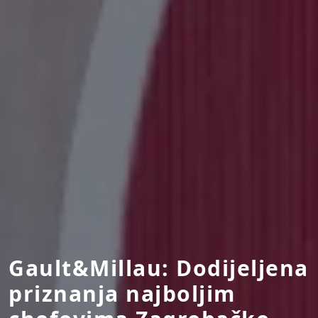
Gault&Millau: Dodijeljena
priznanja najboljim