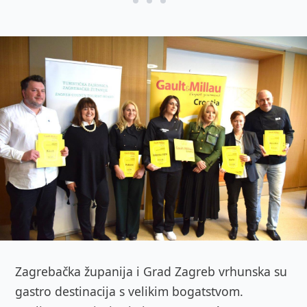
Zagrebačka županija i Grad Zagreb vrhunska su
gastro destinacija s velikim bogatstvom.