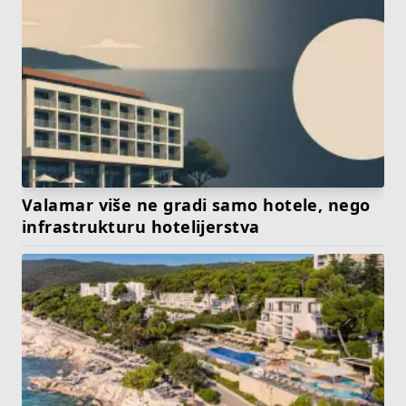
Valamar više ne gradi samo hotele, nego
infrastrukturu hotelijerstva