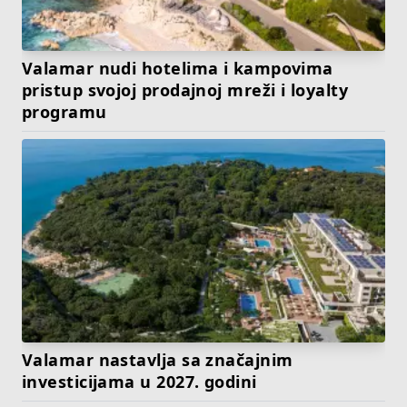
Valamar nudi hotelima i kampovima
pristup svojoj prodajnoj mreži i loyalty
programu
Valamar nastavlja sa značajnim
investicijama u 2027. godini