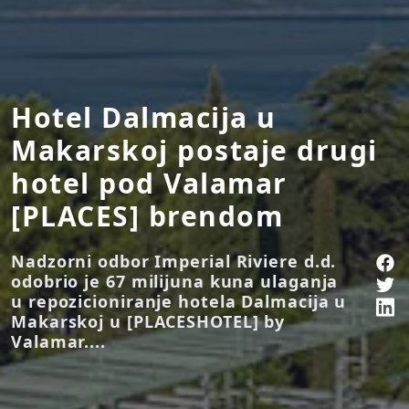
Hotel Dalmacija u
Makarskoj postaje drugi
hotel pod Valamar
[PLACES] brendom
Nadzorni odbor Imperial Riviere d.d.
odobrio je 67 milijuna kuna ulaganja
u repozicioniranje hotela Dalmacija u
Makarskoj u [PLACESHOTEL] by
Valamar....