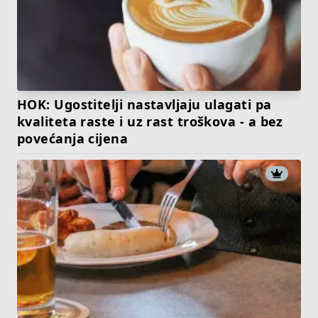
HOK: Ugostitelji nastavljaju ulagati pa
kvaliteta raste i uz rast troškova - a bez
povećanja cijena