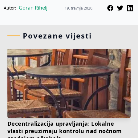
Goran Rihelj
Autor:
19. travnja 2020.
Povezane vijesti
Decentralizacija upravljanja: Lokalne
vlasti preuzimaju kontrolu nad noćnom