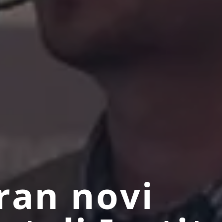
ran novi