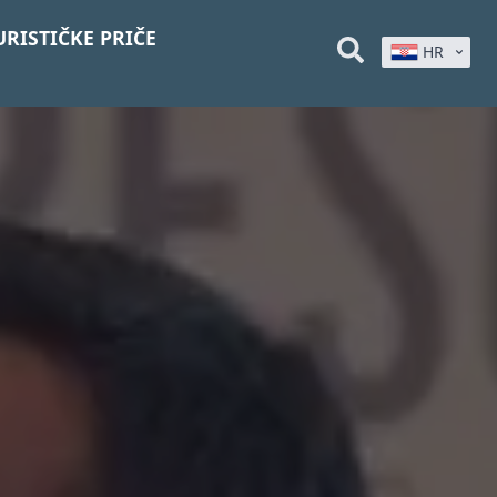
URISTIČKE PRIČE
HR