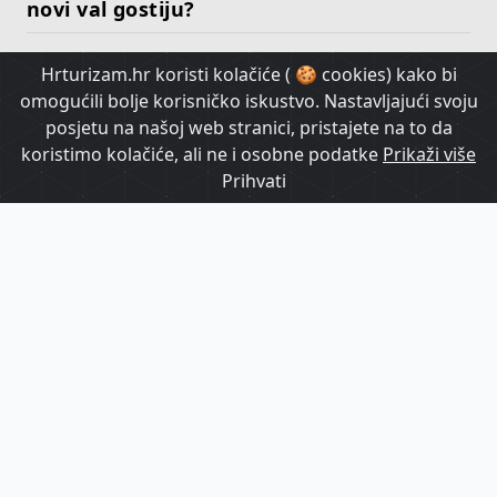
novi val gostiju?
Hrturizam.hr koristi kolačiće ( 🍪 cookies) kako bi
HrTurizam TV
omogućili bolje korisničko iskustvo. Nastavljajući svoju
posjetu na našoj web stranici, pristajete na to da
koristimo kolačiće, ali ne i osobne podatke
Prikaži više
Prihvati