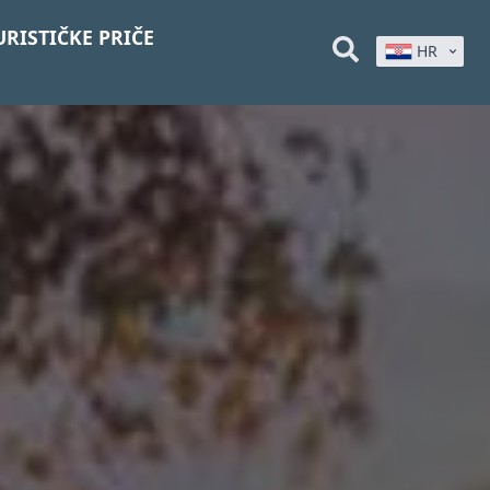
URISTIČKE PRIČE
HR