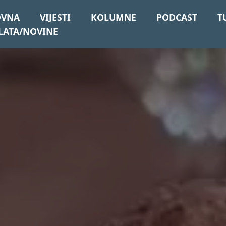
OVNA
VIJESTI
KOLUMNE
PODCAST
T
LATA/NOVINE