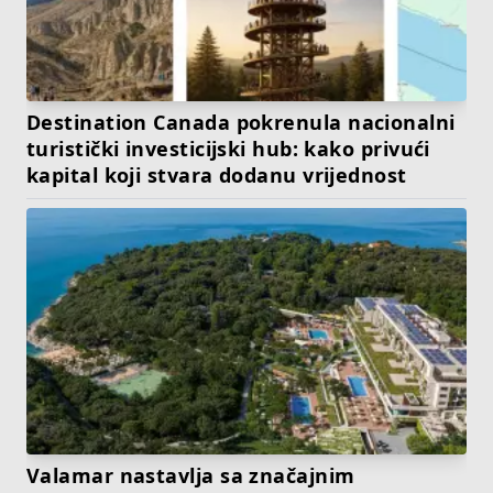
Destination Canada pokrenula nacionalni
turistički investicijski hub: kako privući
kapital koji stvara dodanu vrijednost
Valamar nastavlja sa značajnim