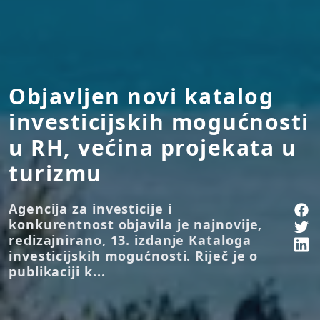
Objavljen novi katalog
investicijskih mogućnosti
u RH, većina projekata u
turizmu
Agencija za investicije i
konkurentnost objavila je najnovije,
redizajnirano, 13. izdanje Kataloga
investicijskih mogućnosti. Riječ je o
publikaciji k...