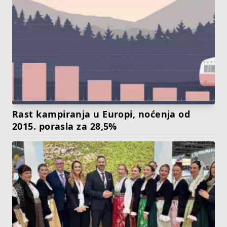
Rast kampiranja u Europi, noćenja od
2015. porasla za 28,5%