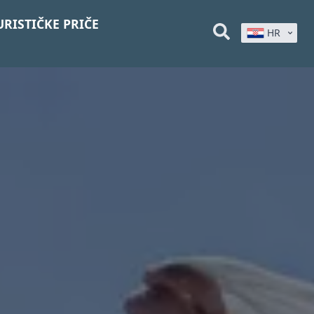
URISTIČKE PRIČE
HR