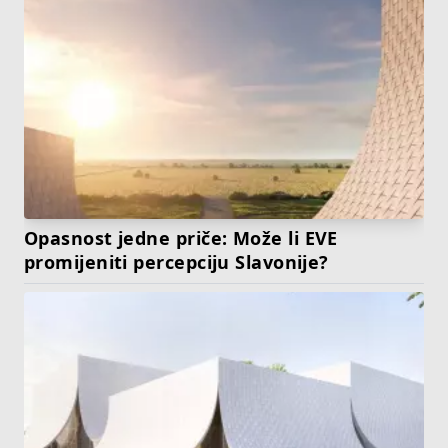
Opasnost jedne priče: Može li EVE
promijeniti percepciju Slavonije?