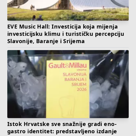
EVE Music Hall: Investicija koja mijenja
investicijsku klimu i turističku percepciju
Slavonije, Baranje i Srijema
Istok Hrvatske sve snažnije gradi eno-
gastro identitet: predstavljeno izdanje