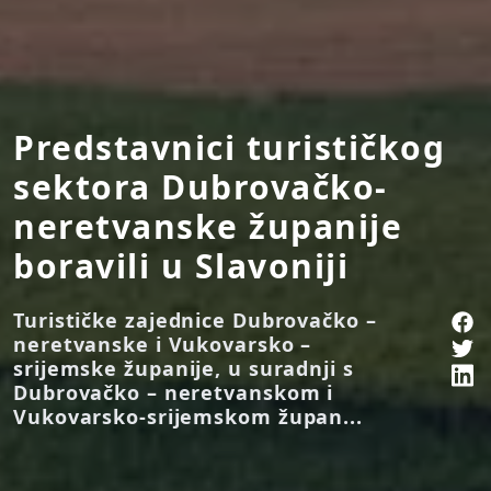
Predstavnici turističkog
sektora Dubrovačko-
neretvanske županije
boravili u Slavoniji
Turističke zajednice Dubrovačko –
neretvanske i Vukovarsko –
srijemske županije, u suradnji s
Dubrovačko – neretvanskom i
Vukovarsko-srijemskom župan...