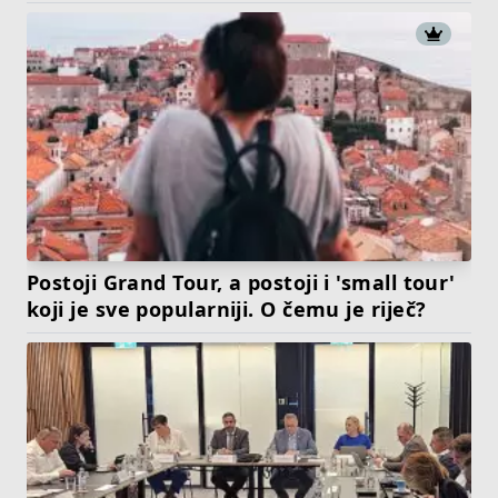
Postoji Grand Tour, a postoji i 'small tour'
koji je sve popularniji. O čemu je riječ?