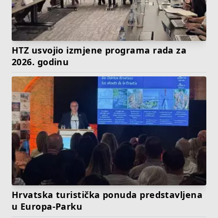
HTZ usvojio izmjene programa rada za
2026. godinu
Hrvatska turistička ponuda predstavljena
u Europa-Parku