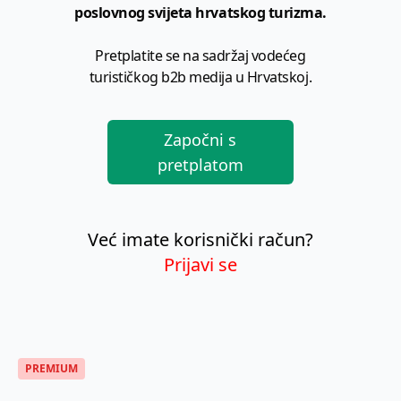
poslovnog svijeta hrvatskog turizma.
Pretplatite se na sadržaj vodećeg
turističkog b2b medija u Hrvatskoj.
Započni s
pretplatom
Već imate korisnički račun?
Prijavi se
PREMIUM