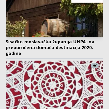
Sisačko-moslavačka županija UHPA-ina
preporučena domaća destinacija 2020.
godine