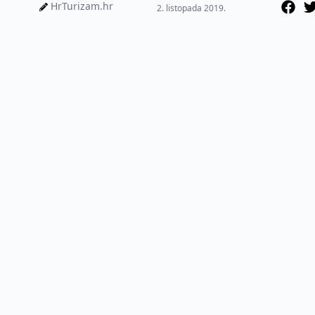
HrTurizam.hr
2. listopada 2019.