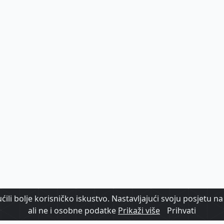
ili bolje korisničko iskustvo. Nastavljajući svoju posjetu na 
ali ne i osobne podatke
Prikaži više
Prihvati