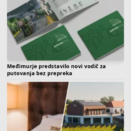
Međimurje predstavilo novi vodič za
putovanja bez prepreka