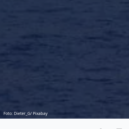
Foto: Dieter_G/ Pixabay