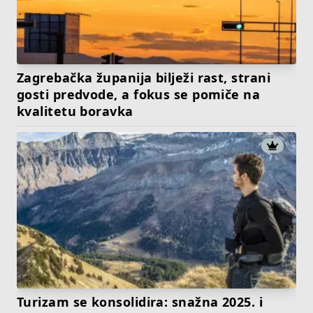
Zagrebačka županija bilježi rast, strani
gosti predvode, a fokus se pomiče na
kvalitetu boravka
Turizam se konsolidira: snažna 2025. i