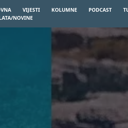
OVNA
VIJESTI
KOLUMNE
PODCAST
T
LATA/NOVINE