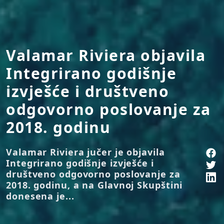
Valamar Riviera objavila
Integrirano godišnje
izvješće i društveno
odgovorno poslovanje za
2018. godinu
Valamar Riviera jučer je objavila
Integrirano godišnje izvješće i
društveno odgovorno poslovanje za
2018. godinu, a na Glavnoj Skupštini
donesena je...