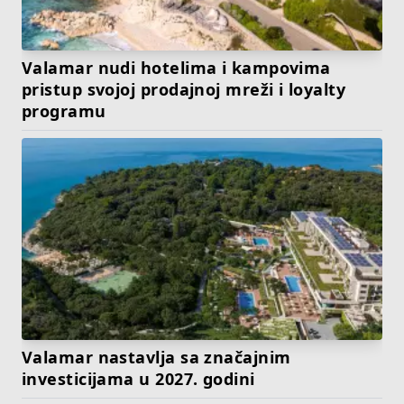
Valamar nudi hotelima i kampovima
pristup svojoj prodajnoj mreži i loyalty
programu
Valamar nastavlja sa značajnim
investicijama u 2027. godini