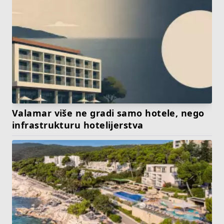
Valamar više ne gradi samo hotele, nego
infrastrukturu hotelijerstva