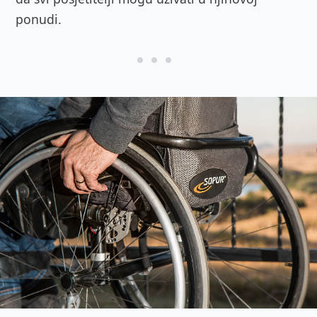
ponudi.