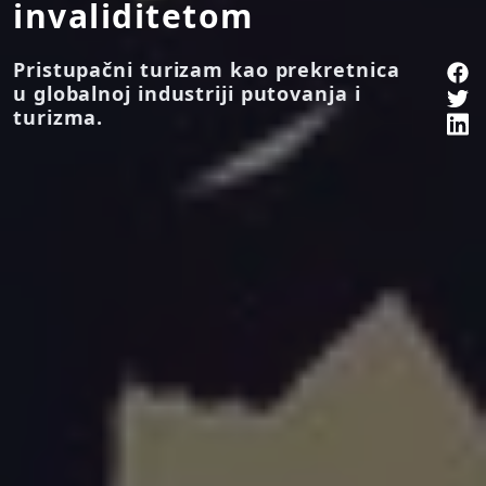
invaliditetom
Pristupačni turizam kao prekretnica
u globalnoj industriji putovanja i
turizma.