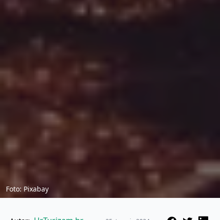
Foto: Pixabay