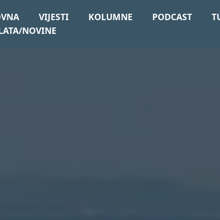
OVNA
VIJESTI
KOLUMNE
PODCAST
T
LATA/NOVINE