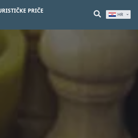
URISTIČKE PRIČE
HR