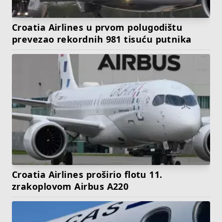
Croatia Airlines u prvom polugodištu
prevezao rekordnih 981 tisuću putnika
Croatia Airlines proširio flotu 11.
zrakoplovom Airbus A220