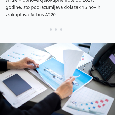
godine, što podrazumijeva dolazak 15 novih
zrakoplova Airbus A220.