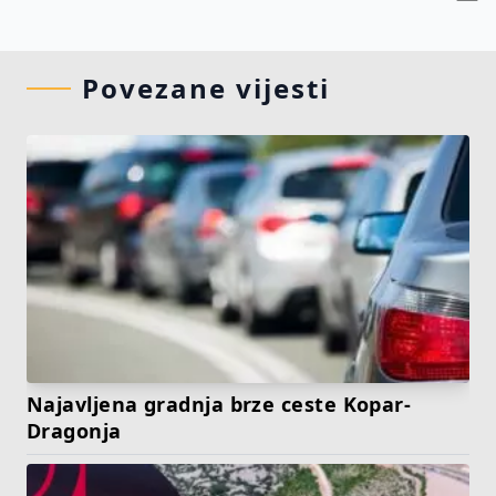
Povezane vijesti
Najavljena gradnja brze ceste Kopar-
Dragonja