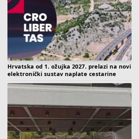
Hrvatska od 1. ožujka 2027. prelazi na novi
elektronički sustav naplate cestarine