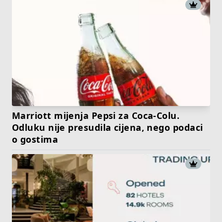
Marriott mijenja Pepsi za Coca-Colu.
Odluku nije presudila cijena, nego podaci
o gostima