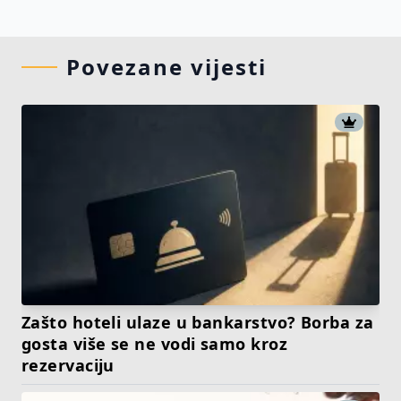
Povezane vijesti
Zašto hoteli ulaze u bankarstvo? Borba za
gosta više se ne vodi samo kroz
rezervaciju